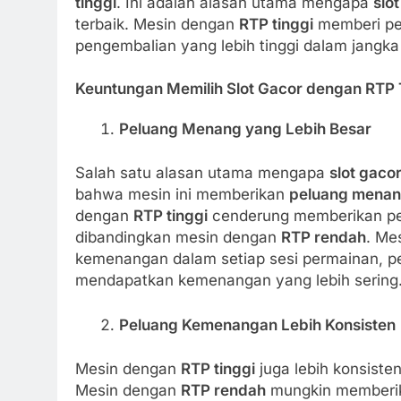
tinggi
. Ini adalah alasan utama mengapa
slo
terbaik. Mesin dengan
RTP tinggi
memberi pe
pengembalian yang lebih tinggi dalam jangka 
Keuntungan Memilih Slot Gacor dengan RTP 
Peluang Menang yang Lebih Besar
Salah satu alasan utama mengapa
slot gaco
bahwa mesin ini memberikan
peluang menang
dengan
RTP tinggi
cenderung memberikan pen
dibandingkan mesin dengan
RTP rendah
. Me
kemenangan dalam setiap sesi permainan, pe
mendapatkan kemenangan yang lebih sering
Peluang Kemenangan Lebih Konsisten
Mesin dengan
RTP tinggi
juga lebih konsist
Mesin dengan
RTP rendah
mungkin memberika