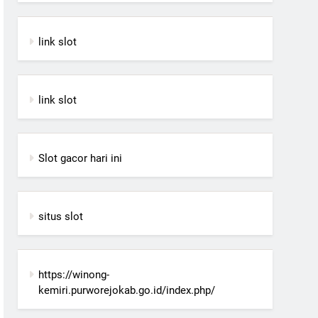
link slot
link slot
Slot gacor hari ini
situs slot
https://winong-
kemiri.purworejokab.go.id/index.php/