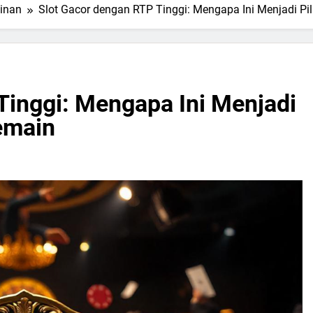
ainan
Slot Gacor dengan RTP Tinggi: Mengapa Ini Menjadi Pi
Tinggi: Mengapa Ini Menjadi
emain