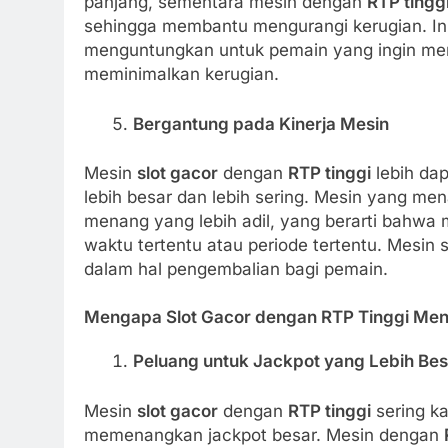
panjang, sementara mesin dengan
RTP tingg
sehingga membantu mengurangi kerugian. I
menguntungkan untuk pemain yang ingin m
meminimalkan kerugian.
Bergantung pada Kinerja Mesin
Mesin
slot gacor
dengan
RTP tinggi
lebih da
lebih besar dan lebih sering. Mesin yang m
menang yang lebih adil, yang berarti bahwa
waktu tertentu atau periode tertentu. Mesin 
dalam hal pengembalian bagi pemain.
Mengapa Slot Gacor dengan RTP Tinggi Menja
Peluang untuk Jackpot yang Lebih Bes
Mesin
slot gacor
dengan
RTP tinggi
sering k
memenangkan jackpot besar. Mesin dengan