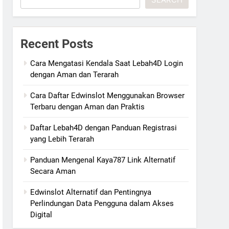
Recent Posts
Cara Mengatasi Kendala Saat Lebah4D Login
dengan Aman dan Terarah
Cara Daftar Edwinslot Menggunakan Browser
Terbaru dengan Aman dan Praktis
Daftar Lebah4D dengan Panduan Registrasi
yang Lebih Terarah
Panduan Mengenal Kaya787 Link Alternatif
Secara Aman
Edwinslot Alternatif dan Pentingnya
Perlindungan Data Pengguna dalam Akses
Digital