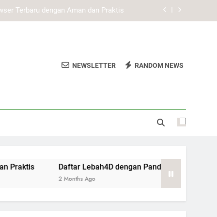
wser Terbaru dengan Aman dan Praktis
Panduan Registrasi yang Lebih Terarah
 Kaya787 Link Alternatif Secara Aman
NEWSLETTER
RANDOM NEWS
bah4D Login dengan Aman dan Terarah
wser Terbaru dengan Aman dan Praktis
uk Semangat Hidup Yang Lebih Positif.
Panduan Registrasi yang Lebih Terarah
 Kaya787 Link Alternatif Secara Aman
Daftar Lebah4D dengan Panduan Registrasi yang Lebih Tera
2 Months Ago