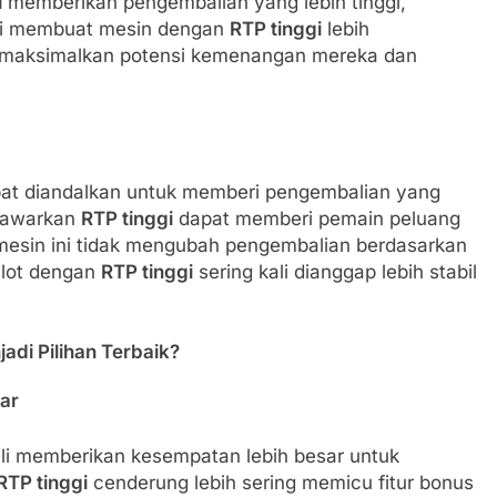
i
memberikan pengembalian yang lebih tinggi,
ni membuat mesin dengan
RTP tinggi
lebih
emaksimalkan potensi kemenangan mereka dan
pat diandalkan untuk memberi pengembalian yang
enawarkan
RTP tinggi
dapat memberi pemain peluang
 mesin ini tidak mengubah pengembalian berdasarkan
slot dengan
RTP tinggi
sering kali dianggap lebih stabil
di Pilihan Terbaik?
ar
ali memberikan kesempatan lebih besar untuk
RTP tinggi
cenderung lebih sering memicu fitur bonus