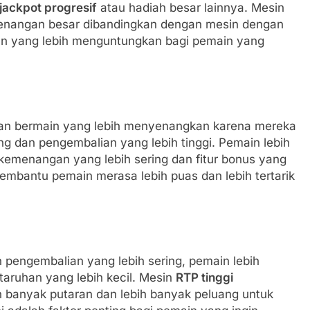
jackpot progresif
atau hadiah besar lainnya. Mesin
enangan besar dibandingkan dengan mesin dengan
ihan yang lebih menguntungkan bagi pemain yang
n bermain yang lebih menyenangkan karena mereka
g dan pengembalian yang lebih tinggi. Pemain lebih
emenangan yang lebih sering dan fitur bonus yang
embantu pemain merasa lebih puas dan lebih tertarik
pengembalian yang lebih sering, pemain lebih
taruhan yang lebih kecil. Mesin
RTP tinggi
 banyak putaran dan lebih banyak peluang untuk