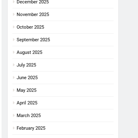
December 2025
November 2025
October 2025
September 2025
August 2025
July 2025
June 2025
May 2025
April 2025
March 2025
February 2025