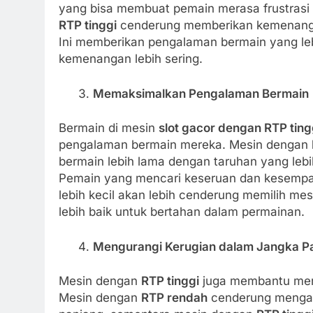
yang bisa membuat pemain merasa frustrasi 
RTP tinggi
cenderung memberikan kemenangan 
Ini memberikan pengalaman bermain yang l
kemenangan lebih sering.
Memaksimalkan Pengalaman Bermain
Bermain di mesin
slot gacor dengan RTP ting
pengalaman bermain mereka. Mesin dengan
bermain lebih lama dengan taruhan yang lebi
Pemain yang mencari keseruan dan kesempa
lebih kecil akan lebih cenderung memilih me
lebih baik untuk bertahan dalam permainan.
Mengurangi Kerugian dalam Jangka P
Mesin dengan
RTP tinggi
juga membantu meng
Mesin dengan
RTP rendah
cenderung mengamb