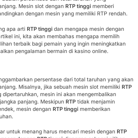
anjang. Mesin slot dengan
RTP tinggi
memberi
andingkan dengan mesin yang memiliki RTP rendah.
g apa arti
RTP tinggi
dan mengapa mesin dengan
artikel ini, kita akan membahas mengapa memilih
lihan terbaik bagi pemain yang ingin meningkatkan
kan pengalaman bermain di kasino online.
ggambarkan persentase dari total taruhan yang akan
jang. Misalnya, jika sebuah mesin slot memiliki
RTP
ng dipertaruhkan, mesin ini akan mengembalikan
jangka panjang. Meskipun
RTP
tidak menjamin
endek, mesin dengan
RTP tinggi
memberikan
ruhan.
esar untuk menang harus mencari mesin dengan
RTP