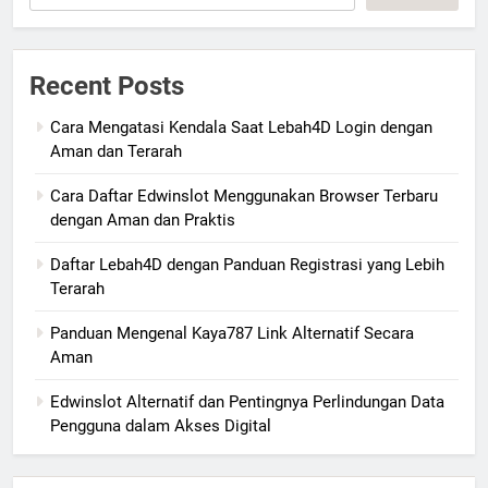
Recent Posts
Cara Mengatasi Kendala Saat Lebah4D Login dengan
Aman dan Terarah
Cara Daftar Edwinslot Menggunakan Browser Terbaru
dengan Aman dan Praktis
Daftar Lebah4D dengan Panduan Registrasi yang Lebih
Terarah
Panduan Mengenal Kaya787 Link Alternatif Secara
Aman
Edwinslot Alternatif dan Pentingnya Perlindungan Data
Pengguna dalam Akses Digital