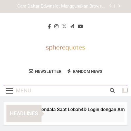
Skip
Daftar Lebah4D dengan Panduan Registrasi yang
to
Lebih Terarah
content
Panduan Mengenal Kaya787 Link Alternatif
Secara Aman
Cara Mengatasi Kendala Saat Lebah4D Login
dengan Aman dan Terarah
Cara Daftar Edwinslot Menggunakan Browser
Terbaru dengan Aman dan Praktis
Daftar Lebah4D dengan Panduan Registrasi yang
Lebih Terarah
Sphere Quotes
Dapatkan Kutipan Motivasi Dan Inspirasi
Panduan Mengenal Kaya787 Link Alternatif
NEWSLETTER
RANDOM NEWS
Secara Aman
Harian Dari Sphere Quotes. Untuk Semangat
Hidup Yang Lebih Positif.
MENU
ra Mengatasi Kendala Saat Lebah4D Login dengan Aman dan 
HEADLINES
onths Ago