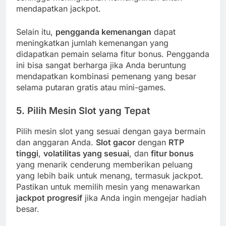
mendapatkan jackpot.
Selain itu,
pengganda kemenangan
dapat
meningkatkan jumlah kemenangan yang
didapatkan pemain selama fitur bonus. Pengganda
ini bisa sangat berharga jika Anda beruntung
mendapatkan kombinasi pemenang yang besar
selama putaran gratis atau mini-games.
5.
Pilih Mesin Slot yang Tepat
Pilih mesin slot yang sesuai dengan gaya bermain
dan anggaran Anda.
Slot gacor
dengan
RTP
tinggi
,
volatilitas yang sesuai
, dan
fitur bonus
yang menarik cenderung memberikan peluang
yang lebih baik untuk menang, termasuk jackpot.
Pastikan untuk memilih mesin yang menawarkan
jackpot progresif
jika Anda ingin mengejar hadiah
besar.