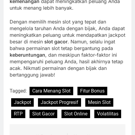
kemenangan
dapat meningkatkan peluang Anda
untuk menang lebih banyak.
Dengan memilih mesin slot yang tepat dan
mengelola taruhan Anda dengan bijak, Anda dapat
meningkatkan peluang untuk mendapatkan jackpot
besar di mesin
slot gacor
. Namun, selalu ingat
bahwa permainan slot tetap bergantung pada
keberuntungan
, dan meskipun faktor-faktor ini
mempengaruhi peluang Anda, hasil akhirnya tetap
acak. Nikmati permainan dengan bijak dan
bertanggung jawab!
Tagged:
Cara Menang Slot
Fitur Bonus
Jackpot
Jackpot Progresif
Mesin Slot
RTP
Slot Gacor
Slot Online
Volatilitas