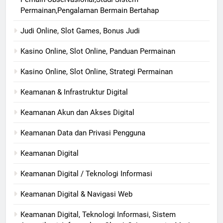
Permainan,Pengalaman Bermain Bertahap
Judi Online, Slot Games, Bonus Judi
Kasino Online, Slot Online, Panduan Permainan
Kasino Online, Slot Online, Strategi Permainan
Keamanan & Infrastruktur Digital
Keamanan Akun dan Akses Digital
Keamanan Data dan Privasi Pengguna
Keamanan Digital
Keamanan Digital / Teknologi Informasi
Keamanan Digital & Navigasi Web
Keamanan Digital, Teknologi Informasi, Sistem