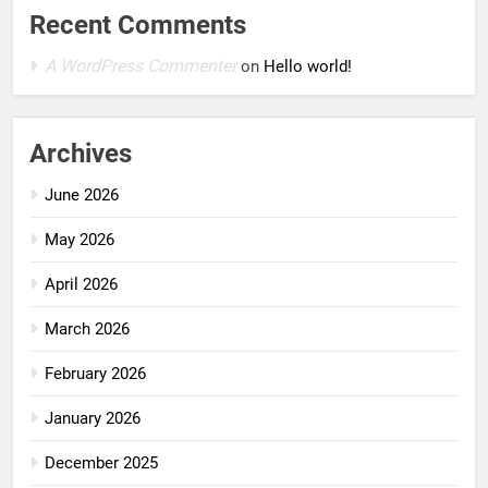
Recent Comments
A WordPress Commenter
on
Hello world!
Archives
June 2026
May 2026
April 2026
March 2026
February 2026
January 2026
December 2025