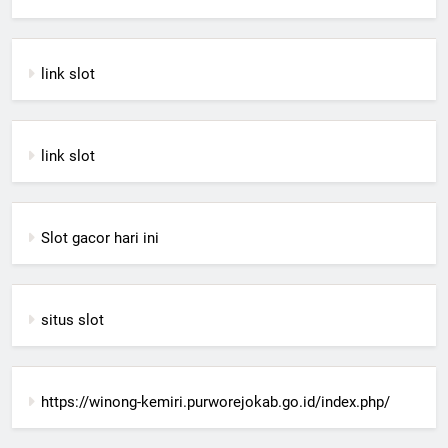
link slot
link slot
Slot gacor hari ini
situs slot
https://winong-kemiri.purworejokab.go.id/index.php/