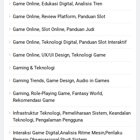
Game Online, Edukasi Digital, Analisis Tren
Game Online, Review Platform, Panduan Slot
Game Online, Slot Online, Panduan Judi
Game Online, Teknologi Digital, Panduan Slot Interaktif
Game Online, UX/UI Design, Teknologi Game
Gaming & Teknologi
Gaming Trends, Game Design, Audio in Games
Gaming, Role-Playing Game, Fantasy World,
Rekomendasi Game
Infrastruktur Teknologi, Pemeliharaan Sistem, Keandalan
Teknologi, Pengalaman Pengguna
Interaksi Game Digital,Analisis Ritme Mesin,Perilaku
Pemain Observasional,Studi Sistem