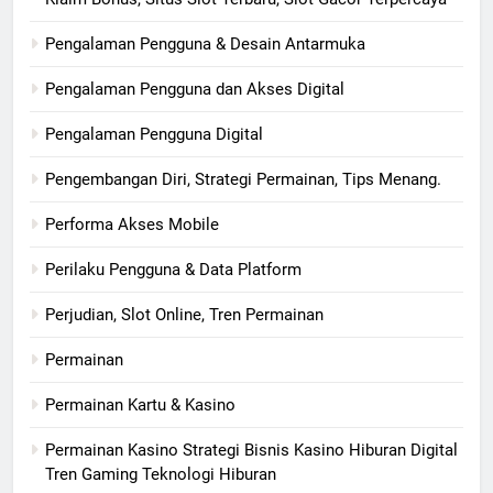
Pengalaman Pengguna & Desain Antarmuka
Pengalaman Pengguna dan Akses Digital
Pengalaman Pengguna Digital
Pengembangan Diri, Strategi Permainan, Tips Menang.
Performa Akses Mobile
Perilaku Pengguna & Data Platform
Perjudian, Slot Online, Tren Permainan
Permainan
Permainan Kartu & Kasino
Permainan Kasino Strategi Bisnis Kasino Hiburan Digital
Tren Gaming Teknologi Hiburan