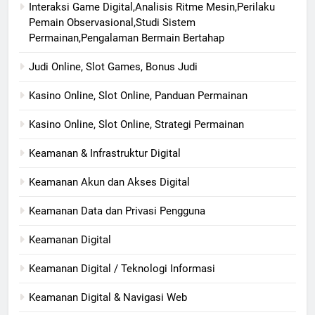
Interaksi Game Digital,Analisis Ritme Mesin,Perilaku
Pemain Observasional,Studi Sistem
Permainan,Pengalaman Bermain Bertahap
Judi Online, Slot Games, Bonus Judi
Kasino Online, Slot Online, Panduan Permainan
Kasino Online, Slot Online, Strategi Permainan
Keamanan & Infrastruktur Digital
Keamanan Akun dan Akses Digital
Keamanan Data dan Privasi Pengguna
Keamanan Digital
Keamanan Digital / Teknologi Informasi
Keamanan Digital & Navigasi Web