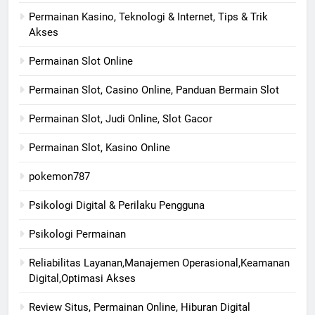
Permainan Kasino, Teknologi & Internet, Tips & Trik
Akses
Permainan Slot Online
Permainan Slot, Casino Online, Panduan Bermain Slot
Permainan Slot, Judi Online, Slot Gacor
Permainan Slot, Kasino Online
pokemon787
Psikologi Digital & Perilaku Pengguna
Psikologi Permainan
Reliabilitas Layanan,Manajemen Operasional,Keamanan
Digital,Optimasi Akses
Review Situs, Permainan Online, Hiburan Digital