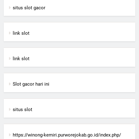
situs slot gacor
link slot
link slot
Slot gacor hari ini
situs slot
https://winong-kemiri.purworejokab.go.id/index.php/