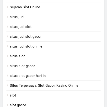
Sejarah Slot Online
situs judi
situs judi slot
situs judi slot gacor
situs judi slot online
situs slot
situs slot gacor
situs slot gacor hari ini
Situs Terpercaya, Slot Gacor, Kasino Online
slot
slot gacor