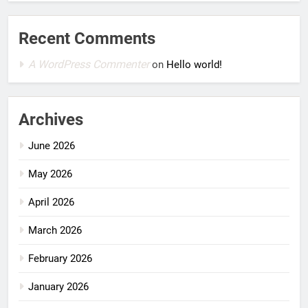
Recent Comments
A WordPress Commenter
on
Hello world!
Archives
June 2026
May 2026
April 2026
March 2026
February 2026
January 2026