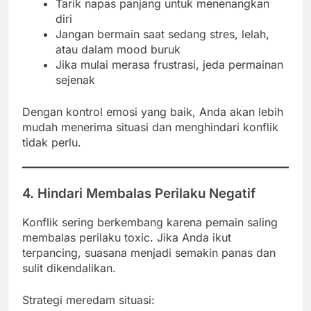
Tarik napas panjang untuk menenangkan
diri
Jangan bermain saat sedang stres, lelah,
atau dalam mood buruk
Jika mulai merasa frustrasi, jeda permainan
sejenak
Dengan kontrol emosi yang baik, Anda akan lebih
mudah menerima situasi dan menghindari konflik
tidak perlu.
4. Hindari Membalas Perilaku Negatif
Konflik sering berkembang karena pemain saling
membalas perilaku toxic. Jika Anda ikut
terpancing, suasana menjadi semakin panas dan
sulit dikendalikan.
Strategi meredam situasi: