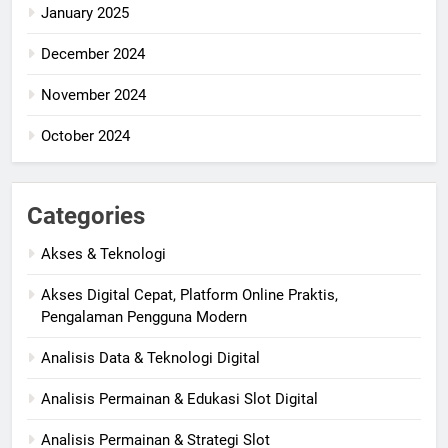
January 2025
December 2024
November 2024
October 2024
Categories
Akses & Teknologi
Akses Digital Cepat, Platform Online Praktis,
Pengalaman Pengguna Modern
Analisis Data & Teknologi Digital
Analisis Permainan & Edukasi Slot Digital
Analisis Permainan & Strategi Slot