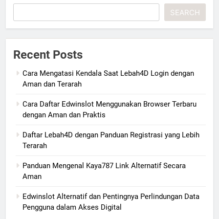
SEARCH
Recent Posts
Cara Mengatasi Kendala Saat Lebah4D Login dengan
Aman dan Terarah
Cara Daftar Edwinslot Menggunakan Browser Terbaru
dengan Aman dan Praktis
Daftar Lebah4D dengan Panduan Registrasi yang Lebih
Terarah
Panduan Mengenal Kaya787 Link Alternatif Secara
Aman
Edwinslot Alternatif dan Pentingnya Perlindungan Data
Pengguna dalam Akses Digital