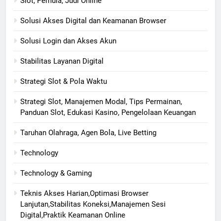
Slot, Pemula, Judi Online
Solusi Akses Digital dan Keamanan Browser
Solusi Login dan Akses Akun
Stabilitas Layanan Digital
Strategi Slot & Pola Waktu
Strategi Slot, Manajemen Modal, Tips Permainan,
Panduan Slot, Edukasi Kasino, Pengelolaan Keuangan
Taruhan Olahraga, Agen Bola, Live Betting
Technology
Technology & Gaming
Teknis Akses Harian,Optimasi Browser
Lanjutan,Stabilitas Koneksi,Manajemen Sesi
Digital,Praktik Keamanan Online