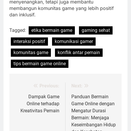
menyenangkan, tetapi juga membantu
membangun komunitas game yang lebih positif
dan inklusif.
Tagged:
etika bermain game
gaming sehat
interaksi positif
komunikasi gamer
komunitas game
konflik antar pemain
tips bermain game online
Previous:
Next:
Post
navigation
Dampak Game
Panduan Bermain
Online terhadap
Game Online dengan
Kreativitas Pemain
Mengatur Durasi
Bermain: Menjaga
Keseimbangan Hidup