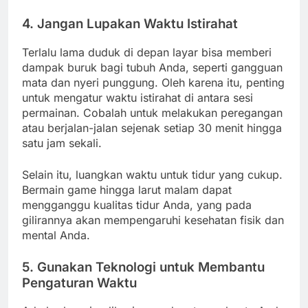
4. Jangan Lupakan Waktu Istirahat
Terlalu lama duduk di depan layar bisa memberi
dampak buruk bagi tubuh Anda, seperti gangguan
mata dan nyeri punggung. Oleh karena itu, penting
untuk mengatur waktu istirahat di antara sesi
permainan. Cobalah untuk melakukan peregangan
atau berjalan-jalan sejenak setiap 30 menit hingga
satu jam sekali.
Selain itu, luangkan waktu untuk tidur yang cukup.
Bermain game hingga larut malam dapat
mengganggu kualitas tidur Anda, yang pada
gilirannya akan mempengaruhi kesehatan fisik dan
mental Anda.
5. Gunakan Teknologi untuk Membantu
Pengaturan Waktu