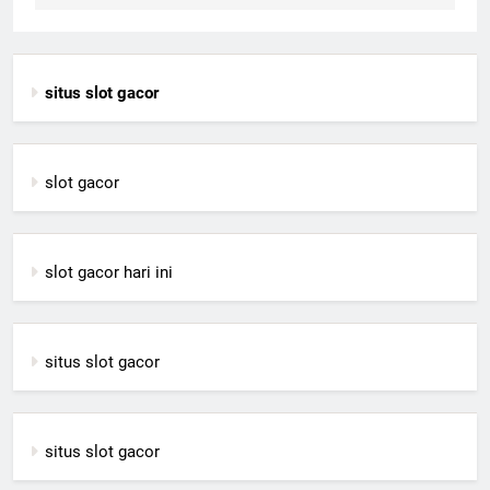
situs slot gacor
slot gacor
slot gacor hari ini
situs slot gacor
situs slot gacor