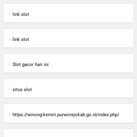
link slot
link slot
Slot gacor hari ini
situs slot
https://winong-kemiri.purworejokab.go.id/index.php/