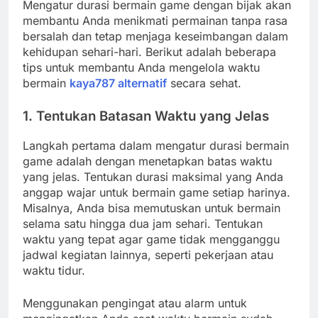
Mengatur durasi bermain game dengan bijak akan
membantu Anda menikmati permainan tanpa rasa
bersalah dan tetap menjaga keseimbangan dalam
kehidupan sehari-hari. Berikut adalah beberapa
tips untuk membantu Anda mengelola waktu
bermain
kaya787 alternatif
secara sehat.
1. Tentukan Batasan Waktu yang Jelas
Langkah pertama dalam mengatur durasi bermain
game adalah dengan menetapkan batas waktu
yang jelas. Tentukan durasi maksimal yang Anda
anggap wajar untuk bermain game setiap harinya.
Misalnya, Anda bisa memutuskan untuk bermain
selama satu hingga dua jam sehari. Tentukan
waktu yang tepat agar game tidak mengganggu
jadwal kegiatan lainnya, seperti pekerjaan atau
waktu tidur.
Menggunakan pengingat atau alarm untuk