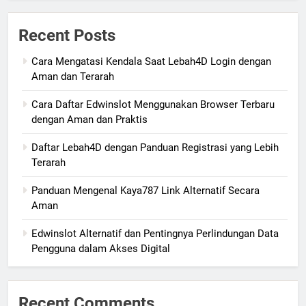
Recent Posts
Cara Mengatasi Kendala Saat Lebah4D Login dengan
Aman dan Terarah
Cara Daftar Edwinslot Menggunakan Browser Terbaru
dengan Aman dan Praktis
Daftar Lebah4D dengan Panduan Registrasi yang Lebih
Terarah
Panduan Mengenal Kaya787 Link Alternatif Secara
Aman
Edwinslot Alternatif dan Pentingnya Perlindungan Data
Pengguna dalam Akses Digital
Recent Comments