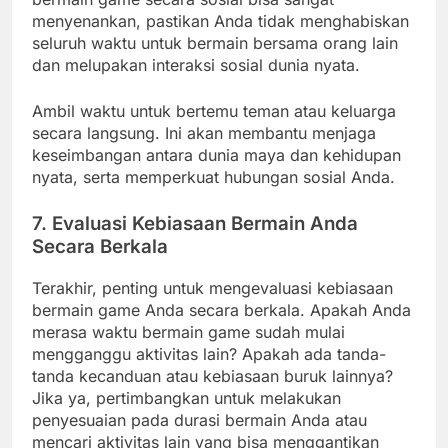
menyenankan, pastikan Anda tidak menghabiskan
seluruh waktu untuk bermain bersama orang lain
dan melupakan interaksi sosial dunia nyata.
Ambil waktu untuk bertemu teman atau keluarga
secara langsung. Ini akan membantu menjaga
keseimbangan antara dunia maya dan kehidupan
nyata, serta memperkuat hubungan sosial Anda.
7. Evaluasi Kebiasaan Bermain Anda
Secara Berkala
Terakhir, penting untuk mengevaluasi kebiasaan
bermain game Anda secara berkala. Apakah Anda
merasa waktu bermain game sudah mulai
mengganggu aktivitas lain? Apakah ada tanda-
tanda kecanduan atau kebiasaan buruk lainnya?
Jika ya, pertimbangkan untuk melakukan
penyesuaian pada durasi bermain Anda atau
mencari aktivitas lain yang bisa menggantikan