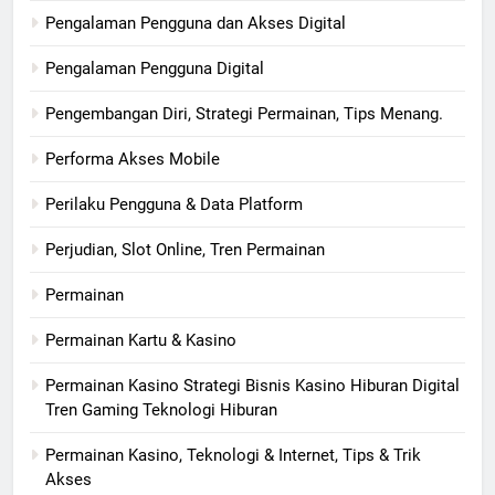
Pengalaman Pengguna dan Akses Digital
Pengalaman Pengguna Digital
Pengembangan Diri, Strategi Permainan, Tips Menang.
Performa Akses Mobile
Perilaku Pengguna & Data Platform
Perjudian, Slot Online, Tren Permainan
Permainan
Permainan Kartu & Kasino
Permainan Kasino Strategi Bisnis Kasino Hiburan Digital
Tren Gaming Teknologi Hiburan
Permainan Kasino, Teknologi & Internet, Tips & Trik
Akses