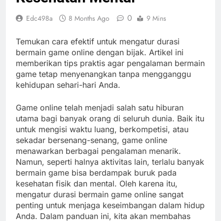
0
Edc498a
8 Months Ago
9 Mins
Temukan cara efektif untuk mengatur durasi
bermain game online dengan bijak. Artikel ini
memberikan tips praktis agar pengalaman bermain
game tetap menyenangkan tanpa mengganggu
kehidupan sehari-hari Anda.
Game online telah menjadi salah satu hiburan
utama bagi banyak orang di seluruh dunia. Baik itu
untuk mengisi waktu luang, berkompetisi, atau
sekadar bersenang-senang, game online
menawarkan berbagai pengalaman menarik.
Namun, seperti halnya aktivitas lain, terlalu banyak
bermain game bisa berdampak buruk pada
kesehatan fisik dan mental. Oleh karena itu,
mengatur durasi bermain game online sangat
penting untuk menjaga keseimbangan dalam hidup
Anda. Dalam panduan ini, kita akan membahas