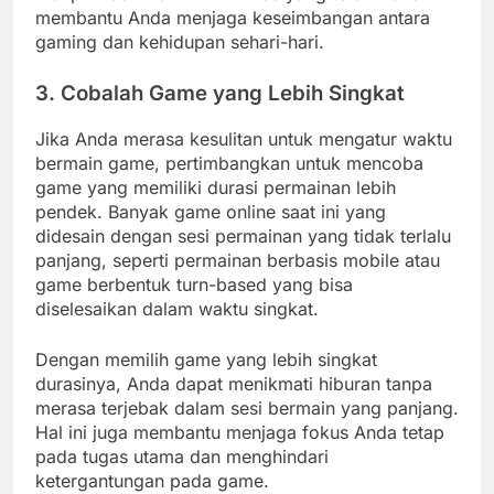
membantu Anda menjaga keseimbangan antara
gaming dan kehidupan sehari-hari.
3. Cobalah Game yang Lebih Singkat
Jika Anda merasa kesulitan untuk mengatur waktu
bermain game, pertimbangkan untuk mencoba
game yang memiliki durasi permainan lebih
pendek. Banyak game online saat ini yang
didesain dengan sesi permainan yang tidak terlalu
panjang, seperti permainan berbasis mobile atau
game berbentuk turn-based yang bisa
diselesaikan dalam waktu singkat.
Dengan memilih game yang lebih singkat
durasinya, Anda dapat menikmati hiburan tanpa
merasa terjebak dalam sesi bermain yang panjang.
Hal ini juga membantu menjaga fokus Anda tetap
pada tugas utama dan menghindari
ketergantungan pada game.