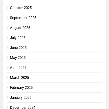
October 2025
September 2025
August 2025
July 2025
June 2025
May 2025
April 2025
March 2025
February 2025
January 2025
December 2024