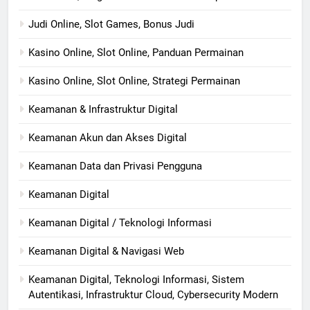
Judi Online, Slot Games, Bonus Judi
Kasino Online, Slot Online, Panduan Permainan
Kasino Online, Slot Online, Strategi Permainan
Keamanan & Infrastruktur Digital
Keamanan Akun dan Akses Digital
Keamanan Data dan Privasi Pengguna
Keamanan Digital
Keamanan Digital / Teknologi Informasi
Keamanan Digital & Navigasi Web
Keamanan Digital, Teknologi Informasi, Sistem
Autentikasi, Infrastruktur Cloud, Cybersecurity Modern