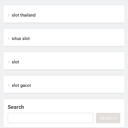
slot thailand
situs slot
slot
slot gacor
Search
SEARCH