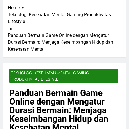
Home
Teknologi Kesehatan Mental Gaming Produktivitas
Lifestyle
Panduan Bermain Game Online dengan Mengatur
Durasi Bermain: Menjaga Keseimbangan Hidup dan
Kesehatan Mental
TEKNOLOGI KESEHATAN MENTAL GAMING
PRODUKTIVITAS LIFESTYLE
Panduan Bermain Game
Online dengan Mengatur
Durasi Bermain: Menjaga
Keseimbangan Hidup dan
Kesehatan Mental