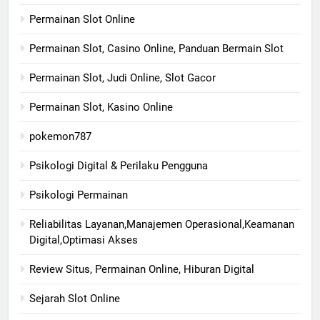
Permainan Slot Online
Permainan Slot, Casino Online, Panduan Bermain Slot
Permainan Slot, Judi Online, Slot Gacor
Permainan Slot, Kasino Online
pokemon787
Psikologi Digital & Perilaku Pengguna
Psikologi Permainan
Reliabilitas Layanan,Manajemen Operasional,Keamanan
Digital,Optimasi Akses
Review Situs, Permainan Online, Hiburan Digital
Sejarah Slot Online