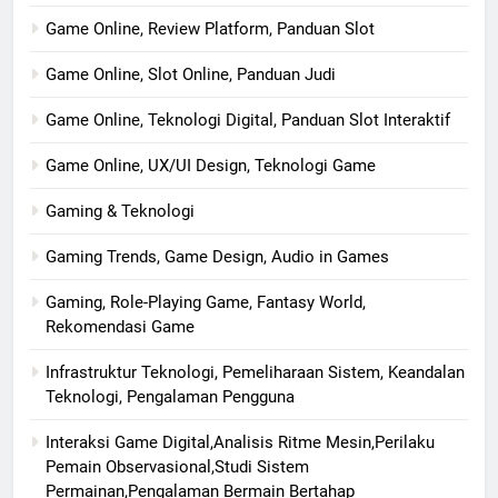
Game Online, Review Platform, Panduan Slot
Game Online, Slot Online, Panduan Judi
Game Online, Teknologi Digital, Panduan Slot Interaktif
Game Online, UX/UI Design, Teknologi Game
Gaming & Teknologi
Gaming Trends, Game Design, Audio in Games
Gaming, Role-Playing Game, Fantasy World,
Rekomendasi Game
Infrastruktur Teknologi, Pemeliharaan Sistem, Keandalan
Teknologi, Pengalaman Pengguna
Interaksi Game Digital,Analisis Ritme Mesin,Perilaku
Pemain Observasional,Studi Sistem
Permainan,Pengalaman Bermain Bertahap