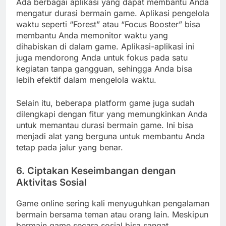
Ada berbagai aplikasi yang dapat membantu Anda
mengatur durasi bermain game. Aplikasi pengelola
waktu seperti “Forest” atau “Focus Booster” bisa
membantu Anda memonitor waktu yang
dihabiskan di dalam game. Aplikasi-aplikasi ini
juga mendorong Anda untuk fokus pada satu
kegiatan tanpa gangguan, sehingga Anda bisa
lebih efektif dalam mengelola waktu.
Selain itu, beberapa platform game juga sudah
dilengkapi dengan fitur yang memungkinkan Anda
untuk memantau durasi bermain game. Ini bisa
menjadi alat yang berguna untuk membantu Anda
tetap pada jalur yang benar.
6. Ciptakan Keseimbangan dengan
Aktivitas Sosial
Game online sering kali menyuguhkan pengalaman
bermain bersama teman atau orang lain. Meskipun
bermain game secara sosial bisa sangat