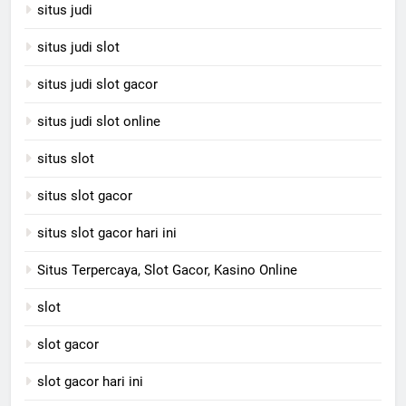
situs judi
situs judi slot
situs judi slot gacor
situs judi slot online
situs slot
situs slot gacor
situs slot gacor hari ini
Situs Terpercaya, Slot Gacor, Kasino Online
slot
slot gacor
slot gacor hari ini